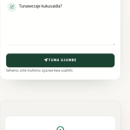
TUMA UJUMBE
Sehemu zote muhimu zijazwe kwa usahihi.