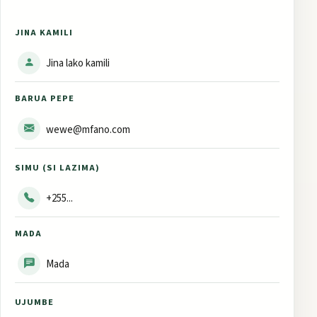
JINA KAMILI
BARUA PEPE
SIMU (SI LAZIMA)
MADA
UJUMBE